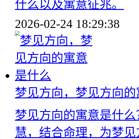
什么以及寓意征兆。
2026-02-24 18:29:38
梦见方向，梦见方向的
梦见方向的寓意是什么
慧，结合命理，为梦见