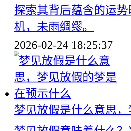
探索其背后蕴含的运势
机，未雨绸缪。
2026-02-24 18:25:37
梦见放假是什么意思，
梦见放假意味着什么？