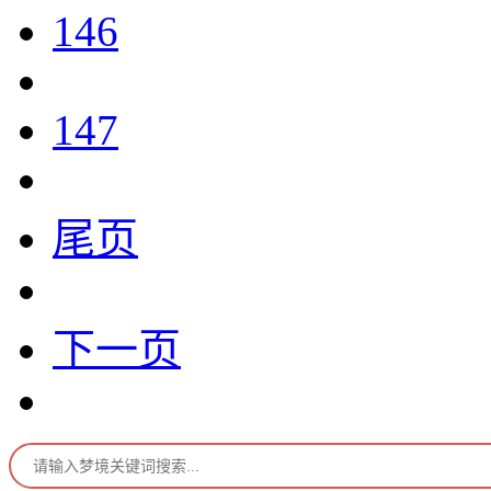
146
147
尾页
下一页