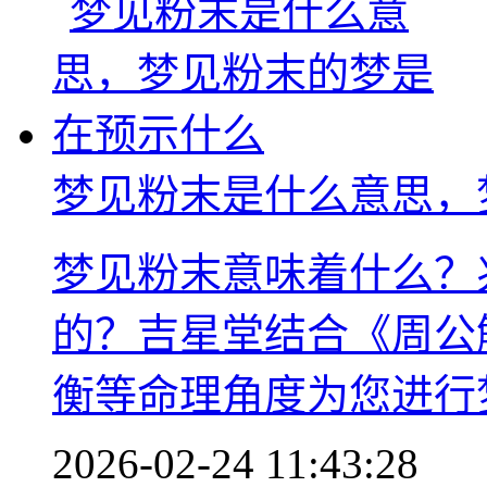
梦见粉末是什么意思，
梦见粉末意味着什么？
的？吉星堂结合《周公
衡等命理角度为您进行
2026-02-24 11:43:28