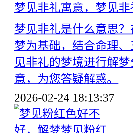
梦见非礼寓意，梦见非
梦见非礼是什么意思？
梦为基础，结合命理、
见非礼的梦境进行解梦
意，为您答疑解惑。
2026-02-24 18:13:37