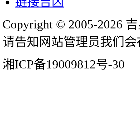
链接吉凶
Copyright © 2005
请告知网站管理员我们会
湘ICP备19009812号-30