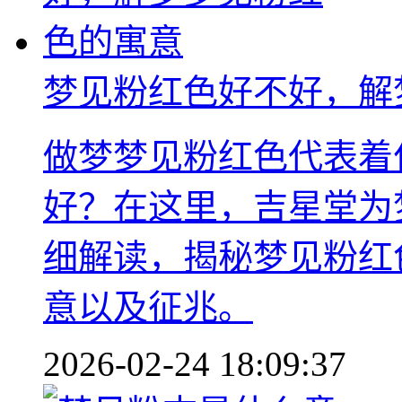
梦见粉红色好不好，解
做梦梦见粉红色代表着
好？在这里，吉星堂为
细解读，揭秘梦见粉红
意以及征兆。
2026-02-24 18:09:37