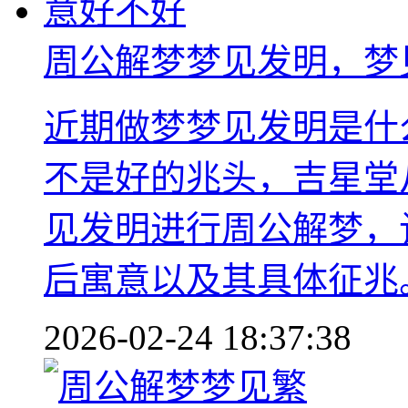
周公解梦梦见发明，梦
近期做梦梦见发明是什
不是好的兆头，吉星堂
见发明进行周公解梦，
后寓意以及其具体征兆
2026-02-24 18:37:38