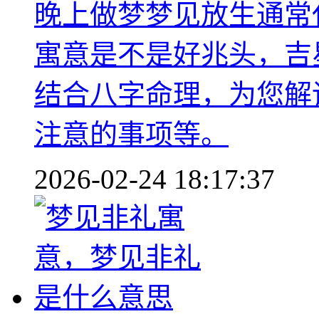
晚上做梦梦见放生通常
寓意是不是好兆头，吉
结合八字命理，为您解
注意的事项等。
2026-02-24 18:17:37