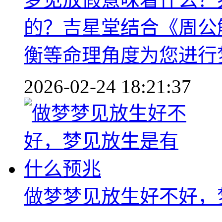
的？吉星堂结合《周公
衡等命理角度为您进行
2026-02-24 18:21:37
做梦梦见放生好不好，