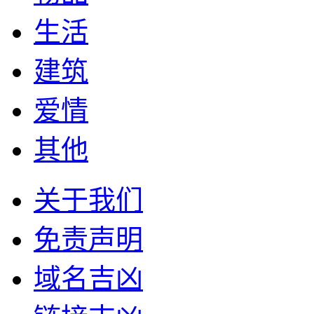
生活
建筑
爱情
其他
关于我们
免责声明
域名吉凶